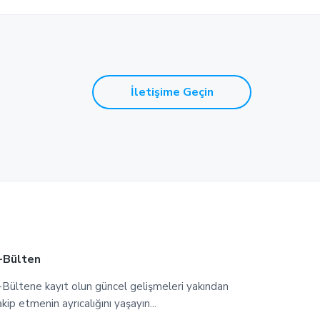
İletişime Geçin
-Bülten
-Bültene kayıt olun güncel gelişmeleri yakından
akip etmenin ayrıcalığını yaşayın...