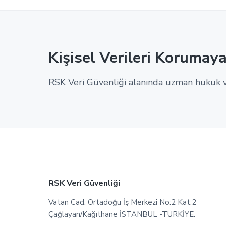
Kişisel Verileri Korumaya
RSK Veri Güvenliği alanında uzman hukuk v
Footer
RSK Veri Güvenliği
Vatan Cad. Ortadoğu İş Merkezi No:2 Kat:2
Çağlayan/Kağıthane İSTANBUL -TÜRKİYE.