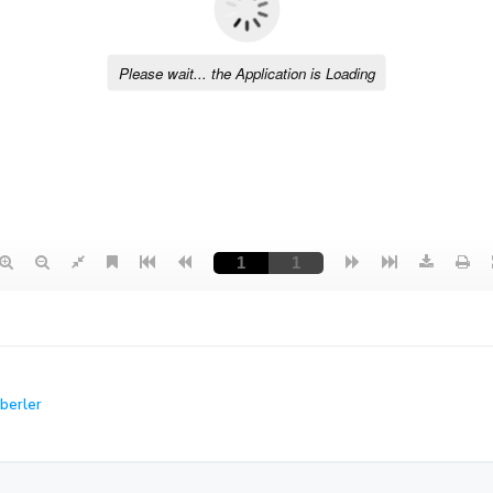
berler