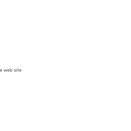
ve web site