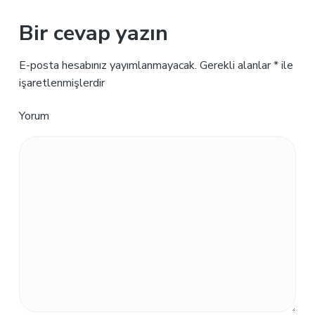
Bir cevap yazın
E-posta hesabınız yayımlanmayacak.
Gerekli alanlar
*
ile
işaretlenmişlerdir
Yorum