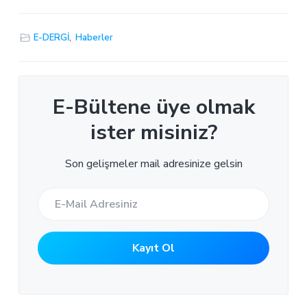
E-DERGİ
,
Haberler
E-Bültene üye olmak
ister misiniz?
Son gelişmeler mail adresinize gelsin