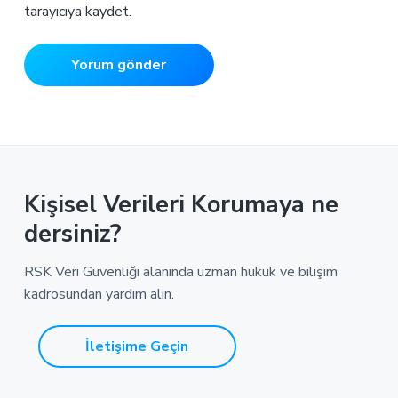
tarayıcıya kaydet.
Kişisel Verileri Korumaya ne
dersiniz?
RSK Veri Güvenliği alanında uzman hukuk ve bilişim
kadrosundan yardım alın.
İletişime Geçin