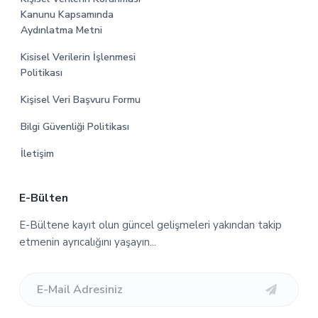
Kanunu Kapsamında
Aydınlatma Metni
Kisisel Verilerin İşlenmesi
Politikası
Kişisel Veri Başvuru Formu
Bilgi Güvenliği Politikası
İletişim
E-Bülten
E-Bültene kayıt olun güncel gelişmeleri yakından takip
etmenin ayrıcalığını yaşayın...