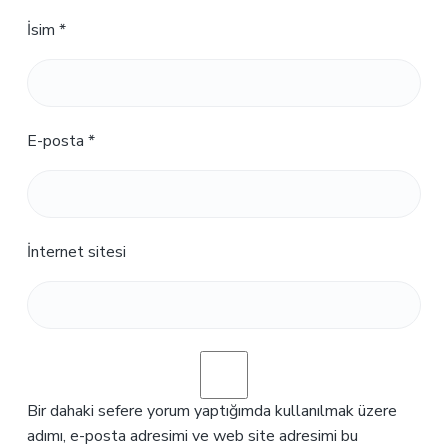
İsim
*
E-posta
*
İnternet sitesi
Bir dahaki sefere yorum yaptığımda kullanılmak üzere
adımı, e-posta adresimi ve web site adresimi bu