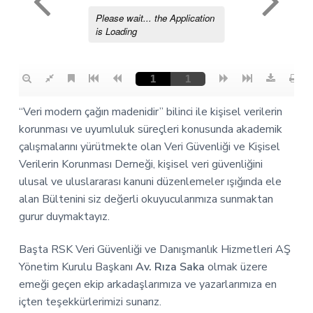
“Veri modern çağın madenidir” bilinci ile kişisel verilerin
korunması ve uyumluluk süreçleri konusunda akademik
çalışmalarını yürütmekte olan Veri Güvenliği ve Kişisel
Verilerin Korunması Derneği, kişisel veri güvenliğini
ulusal ve uluslararası kanuni düzenlemeler ışığında ele
alan Bültenini siz değerli okuyucularımıza sunmaktan
gurur duymaktayız.
Başta RSK Veri Güvenliği ve Danışmanlık Hizmetleri AŞ
Yönetim Kurulu Başkanı
Av. Rıza Saka
olmak üzere
emeği geçen ekip arkadaşlarımıza ve yazarlarımıza en
içten teşekkürlerimizi sunarız.